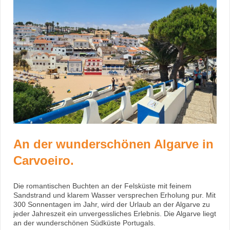
An der wunderschönen Algarve in
Carvoeiro.
Die romantischen Buchten an der Felsküste mit feinem
Sandstrand und klarem Wasser versprechen Erholung pur. Mit
300 Sonnentagen im Jahr, wird der Urlaub an der Algarve zu
jeder Jahreszeit ein unvergessliches Erlebnis. Die Algarve liegt
an der wunderschönen Südküste Portugals.