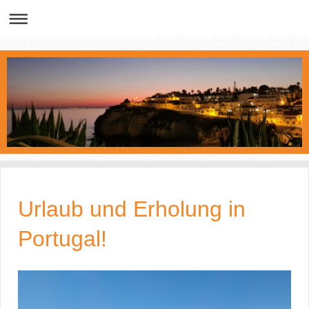
Urlaub und Erholung in
Portugal!