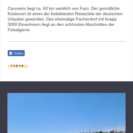
Carvoeiro liegt ca. 60 km westlich von Faro. Der gemütliche
Küstenort ist eines der beliebtesten Reiseziele der deutschen
Urlauber geworden. Das ehemalige Fischerdorf mit knapp
3000 Einwohnern liegt an den schönsten Abschnitten der
Felsalgarve.
Teilen