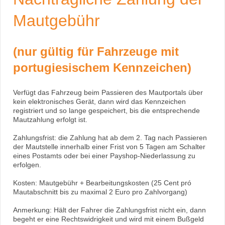
Mautgebühr
(nur gültig für Fahrzeuge mit
portugiesischem Kennzeichen)
Verfügt das Fahrzeug beim Passieren des Mautportals über
kein elektronisches Gerät, dann wird das Kennzeichen
registriert und so lange gespeichert, bis die entsprechende
Mautzahlung erfolgt ist.
Zahlungsfrist: die Zahlung hat ab dem 2. Tag nach Passieren
der Mautstelle innerhalb einer Frist von 5 Tagen am Schalter
eines Postamts oder bei einer Payshop-Niederlassung zu
erfolgen.
Kosten: Mautgebühr + Bearbeitungskosten (25 Cent pró
Mautabschnitt bis zu maximal 2 Euro pro Zahlvorgang)
Anmerkung: Hält der Fahrer die Zahlungsfrist nicht ein, dann
begeht er eine Rechtswidrigkeit und wird mit einem Bußgeld