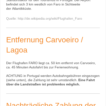
befindet sich 3 km westlich von Faro in Sichtweite
der Atlantikküste.
Quelle: http://de.wikipedia.org/wiki/Flughafen_Faro
Entfernung Carvoeiro /
Lagoa
Der Flughafen FARO liegt ca. 50 km entfernt von Carvoeiro,
ca. 45 Minuten Autofahrt bis zur Ferienwohnung.
ACHTUNG in Portugal werden Autobahngebühren eingezogen
(siehe unten), die Zahlung ist sehr umständlich.
Eine Fahrt
über die Landstraßen ist problemlos möglich.
Nachträgliche Zahlung der