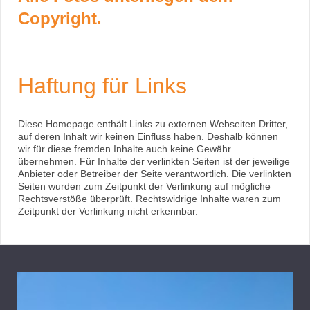
Copyright.
Haftung für Links
Diese Homepage enthält Links zu externen Webseiten Dritter,
auf deren Inhalt wir keinen Einfluss haben. Deshalb können
wir für diese fremden Inhalte auch keine Gewähr
übernehmen. Für Inhalte der verlinkten Seiten ist der jeweilige
Anbieter oder Betreiber der Seite verantwortlich. Die verlinkten
Seiten wurden zum Zeitpunkt der Verlinkung auf mögliche
Rechtsverstöße überprüft. Rechtswidrige Inhalte waren zum
Zeitpunkt der Verlinkung nicht erkennbar.